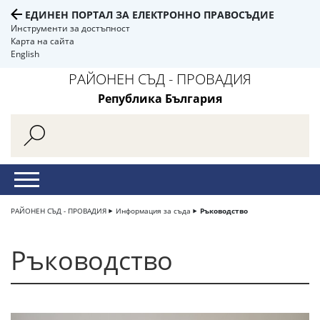
ЕДИНЕН ПОРТАЛ ЗА ЕЛЕКТРОННО ПРАВОСЪДИЕ
Инструменти за достъпност
Карта на сайта
English
РАЙОНЕН СЪД - ПРОВАДИЯ
Република България
РАЙОНЕН СЪД - ПРОВАДИЯ
Информация за съда
Ръководство
Ръководство