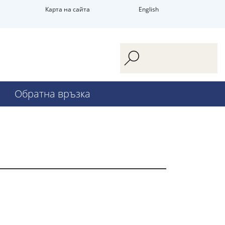
Карта на сайта
English
Обратна връзка