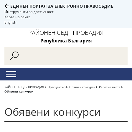
ЕДИНЕН ПОРТАЛ ЗА ЕЛЕКТРОННО ПРАВОСЪДИЕ
Инструменти за достъпност
Карта на сайта
English
РАЙОНЕН СЪД - ПРОВАДИЯ
Република България
РАЙОНЕН СЪД - ПРОВАДИЯ
Пресцентър
Обяви и конкурси
Работни места
Обявени конкурси
Обявени конкурси