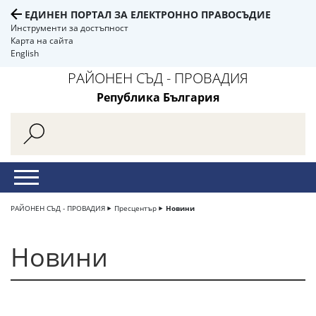
ЕДИНЕН ПОРТАЛ ЗА ЕЛЕКТРОННО ПРАВОСЪДИЕ
Инструменти за достъпност
Карта на сайта
English
РАЙОНЕН СЪД - ПРОВАДИЯ
Република България
РАЙОНЕН СЪД - ПРОВАДИЯ
Пресцентър
Новини
Новини