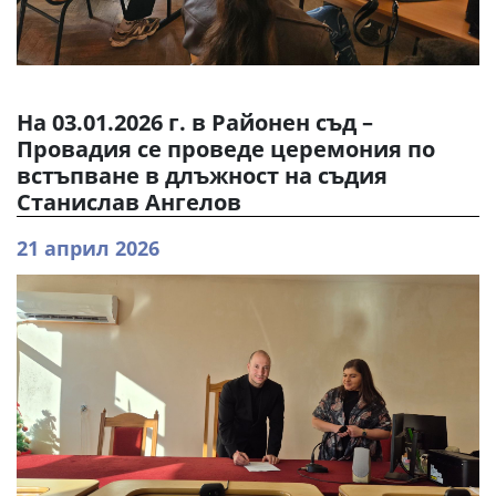
На 03.01.2026 г. в Районен съд –
Провадия се проведе церемония по
встъпване в длъжност на съдия
Станислав Ангелов
21 април 2026