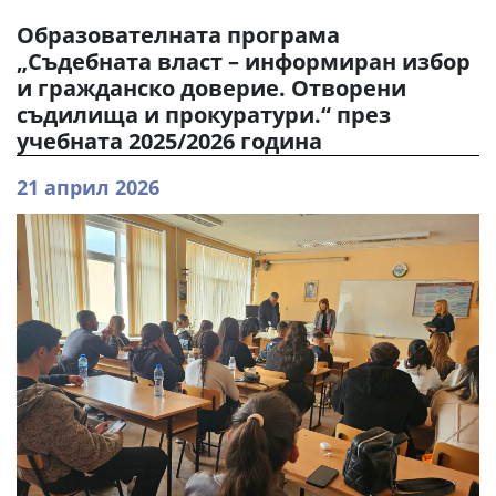
Образователната програма
„Съдебната власт – информиран избор
и гражданско доверие. Отворени
съдилища и прокуратури.“ през
учебната 2025/2026 година
21 април 2026