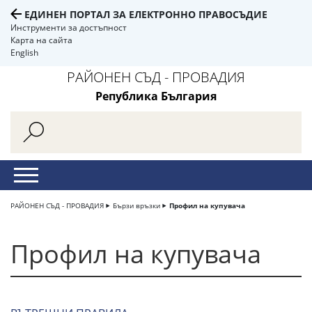
ЕДИНЕН ПОРТАЛ ЗА ЕЛЕКТРОННО ПРАВОСЪДИЕ
Инструменти за достъпност
Карта на сайта
English
РАЙОНЕН СЪД - ПРОВАДИЯ
Република България
РАЙОНЕН СЪД - ПРОВАДИЯ
Бързи връзки
Профил на купувача
Профил на купувача