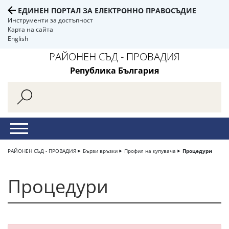
ЕДИНЕН ПОРТАЛ ЗА ЕЛЕКТРОННО ПРАВОСЪДИЕ
Инструменти за достъпност
Карта на сайта
English
РАЙОНЕН СЪД - ПРОВАДИЯ
Република България
РАЙОНЕН СЪД - ПРОВАДИЯ
Бързи връзки
Профил на купувача
Процедури
Процедури